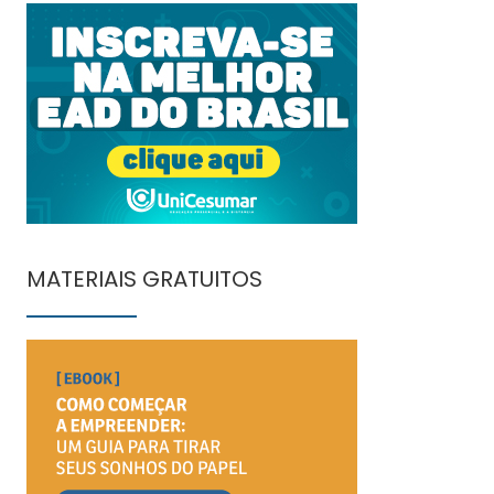
MATERIAIS GRATUITOS