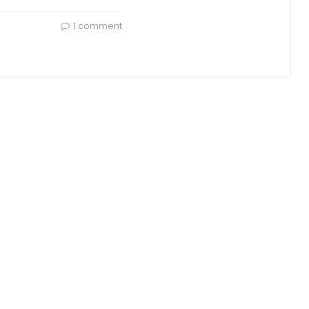
1 comment