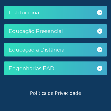
Institucional
Educação Presencial
Educação a Distância
Engenharias EAD
Política de Privacidade