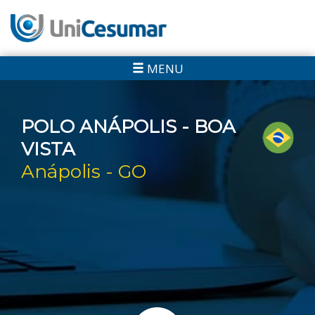
MENU
POLO ANÁPOLIS - BOA
VISTA
Anápolis - GO