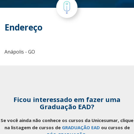
Endereço
Anápolis - GO
Ficou interessado em fazer uma
Graduação EAD?
Se você ainda não conhece os cursos da Unicesumar, clique
na listagem de cursos de
GRADUAÇÃO EAD
ou cursos de