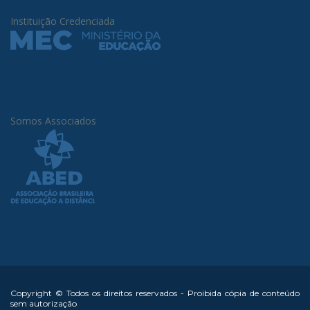
Instituição Credenciada
Somos Associados
Copyright © Todos os direitos reservados - Proibida cópia de conteúdo
sem autorização