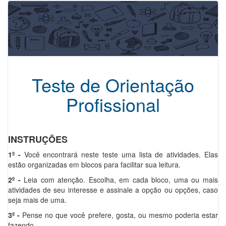
Teste de Orientação
Profissional
INSTRUÇÕES
1º -
Você encontrará neste teste uma lista de atividades. Elas
estão organizadas em blocos para facilitar sua leitura.
2º -
Leia com atenção. Escolha, em cada bloco, uma ou mais
atividades de seu interesse e assinale a opção ou opções, caso
seja mais de uma.
3º -
Pense no que você prefere, gosta, ou mesmo poderia estar
fazendo.