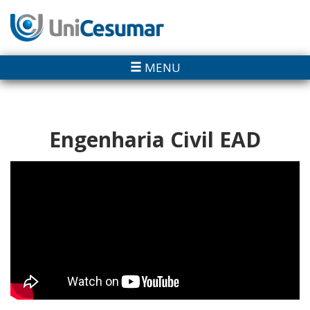
MENU
Engenharia Civil EAD