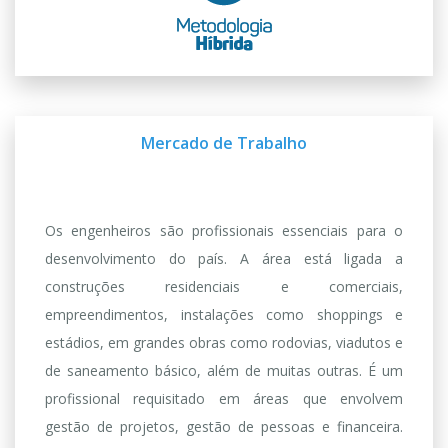
Mercado de Trabalho
Os engenheiros são profissionais essenciais para o
desenvolvimento do país. A área está ligada a
construções residenciais e comerciais,
empreendimentos, instalações como shoppings e
estádios, em grandes obras como rodovias, viadutos e
de saneamento básico, além de muitas outras. É um
profissional requisitado em áreas que envolvem
gestão de projetos, gestão de pessoas e financeira.