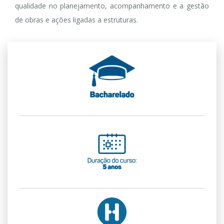
qualidade no planejamento, acompanhamento e a gestão
de obras e ações ligadas a estruturas.