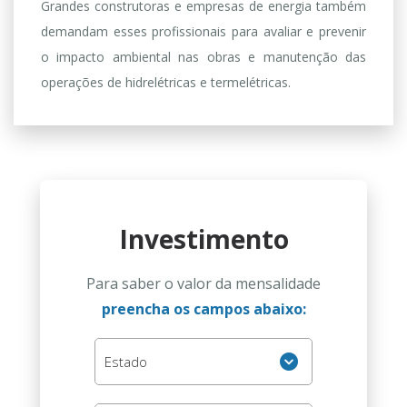
Grandes construtoras e empresas de energia também
demandam esses profissionais para avaliar e prevenir
o impacto ambiental nas obras e manutenção das
operações de hidrelétricas e termelétricas.
Investimento
Para saber o valor da mensalidade
preencha os campos abaixo:
Estados
Estado