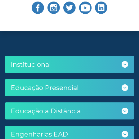
Institucional
Educação Presencial
Educação a Distância
Engenharias EAD