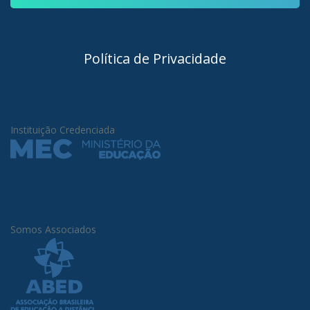
Política de Privacidade
Instituição Credenciada
Somos Associados