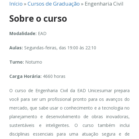
Início
»
Cursos de Graduação
»
Engenharia Civil
Sobre o curso
Modalidade:
EAD
Aulas:
Segundas-feiras, das 19:00 às 22:10
Turno:
Noturno
Carga Horária:
4660 horas
O curso de Engenharia Civil da EAD Unicesumar prepara
você para ser um profissional pronto para os avanços do
mercado, que sabe usar o conhecimento e a tecnologia no
planejamento e desenvolvimento de obras inovadoras,
sustentáveis e inteligentes. O curso também inclui
disciplinas essenciais para uma atuação segura e de