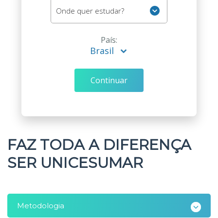
Polo
Onde quer estudar?
País:
Brasil
Brasil
Continuar
FAZ TODA A DIFERENÇA
SER UNICESUMAR
Metodologia