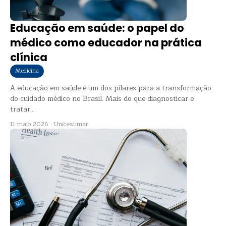
Educação em saúde: o papel do
médico como educador na prática
clínica
Medicina
A educação em saúde é um dos pilares para a transformação
do cuidado médico no Brasil. Mais do que diagnosticar e
tratar...
11 maio 2026
·
Unicesumar