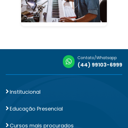
Contato/Whatsapp
(44) 99103-6999
Institucional
Educação Presencial
Cursos mais procurados