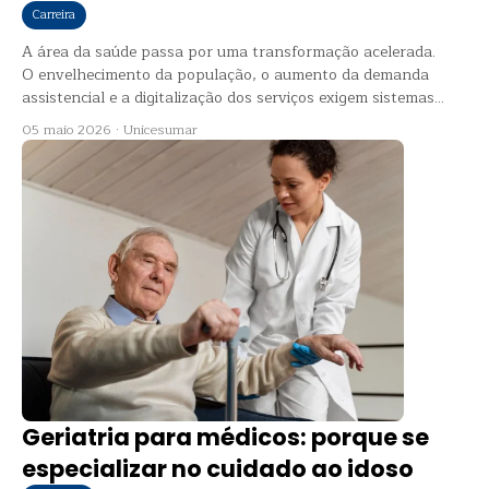
Carreira
A área da saúde passa por uma transformação acelerada.
O envelhecimento da população, o aumento da demanda
assistencial e a digitalização dos serviços exigem sistemas...
05 maio 2026
·
Unicesumar
Geriatria para médicos: porque se
especializar no cuidado ao idoso