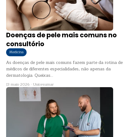
Doenças de pele mais comuns no
consultório
Medicina
As doenças de pele mais comuns fazem parte da rotina de
médicos de diferentes especialidades, não apenas da
dermatologia. Queixas...
13 maio 2026
·
Unicesumar