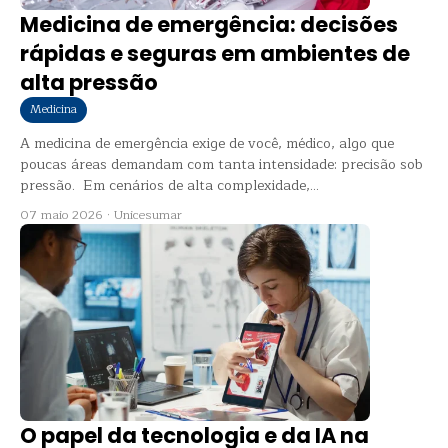
Medicina de emergência: decisões
rápidas e seguras em ambientes de
alta pressão
Medicina
A medicina de emergência exige de você, médico, algo que
poucas áreas demandam com tanta intensidade: precisão sob
pressão. Em cenários de alta complexidade,...
07 maio 2026
·
Unicesumar
O papel da tecnologia e da IA na