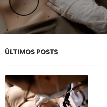
ÚLTIMOS POSTS