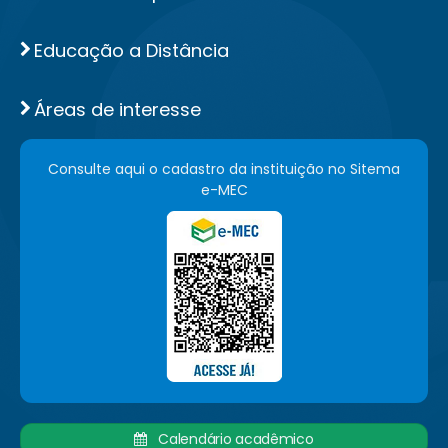
Educação a Distância
Áreas de interesse
Consulte aqui o cadastro da instituição no Sitema
e-MEC
Calendário acadêmico