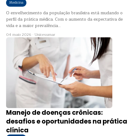
Medicina
O envelhecimento da população brasileira está mudando o
perfil da prática médica. Com o aumento da expectativa de
vida e a maior prevalência...
04 maio 2026
·
Unicesumar
Manejo de doenças crônicas:
desafios e oportunidades na prática
clínica