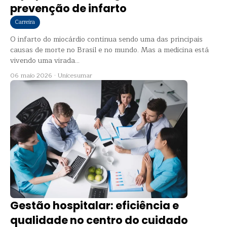
prevenção de infarto
Carreira
O infarto do miocárdio continua sendo uma das principais
causas de morte no Brasil e no mundo. Mas a medicina está
vivendo uma virada...
06 maio 2026
·
Unicesumar
Gestão hospitalar: eficiência e
qualidade no centro do cuidado