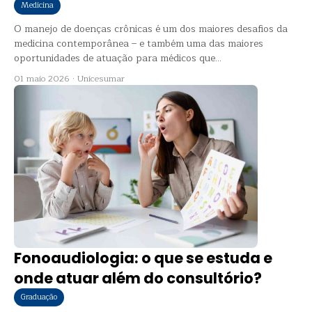
Medicina
O manejo de doenças crônicas é um dos maiores desafios da
medicina contemporânea – e também uma das maiores
oportunidades de atuação para médicos que...
01 maio 2026
·
Unicesumar
Fonoaudiologia: o que se estuda e
onde atuar além do consultório?
Graduação