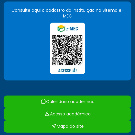
Consulte aqui o cadastro da instituição no Sitema e-
MEC
Calendário acadêmico
Acesso acadêmico
Mapa do site