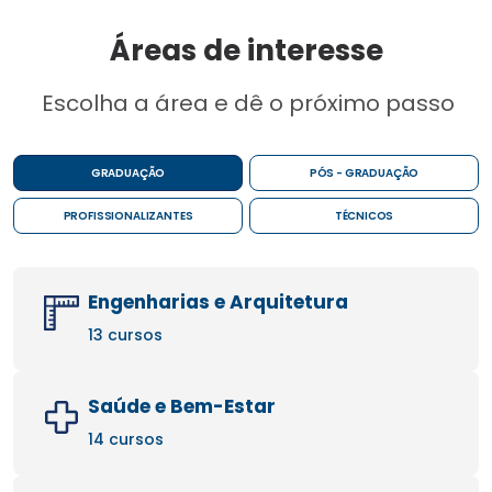
Áreas de interesse
Escolha a área e dê o próximo passo
GRADUAÇÃO
PÓS - GRADUAÇÃO
PROFISSIONALIZANTES
TÉCNICOS
Engenharias e Arquitetura
13 cursos
Saúde e Bem-Estar
14 cursos