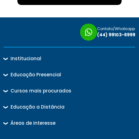
Contato/Whatsapp
(44) 99103-6999
Institucional
❯
Educação Presencial
❯
Cursos mais procurados
❯
Educação a Distância
❯
Áreas de interesse
❯