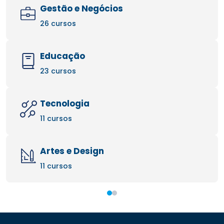
Gestão e Negócios
26 cursos
Educação
23 cursos
Tecnologia
11 cursos
Artes e Design
11 cursos