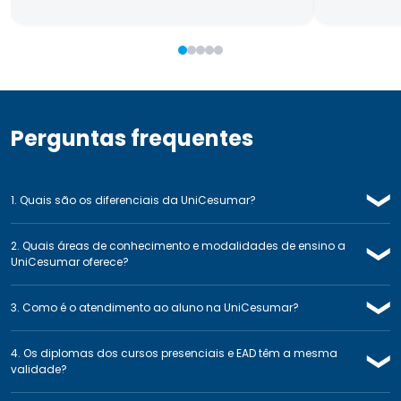
Perguntas frequentes
❯
1. Quais são os diferenciais da UniCesumar?
2. Quais áreas de conhecimento e modalidades de ensino a
❯
UniCesumar oferece?
❯
3. Como é o atendimento ao aluno na UniCesumar?
4. Os diplomas dos cursos presenciais e EAD têm a mesma
❯
validade?