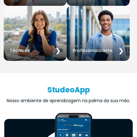
❯
❯
Técnicos
Profissionalizante
StudeoApp
Nosso ambiente de aprendizagem na palma da sua mão.