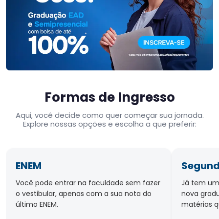
Formas de Ingresso
Aqui, você decide como quer começar sua jornada.
Explore nossas opções e escolha a que preferir:
ENEM
Segund
Você pode entrar na faculdade sem fazer
Já tem um
o vestibular, apenas com a sua nota do
nova gradu
último ENEM.
matérias q