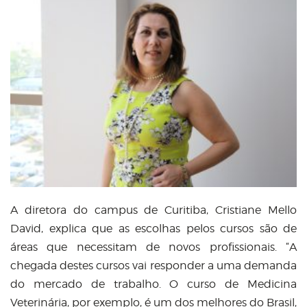
A diretora do campus de Curitiba, Cristiane Mello
David, explica que as escolhas pelos cursos são de
áreas que necessitam de novos profissionais. “A
chegada destes cursos vai responder a uma demanda
do mercado de trabalho. O curso de Medicina
Veterinária, por exemplo, é um dos melhores do Brasil,