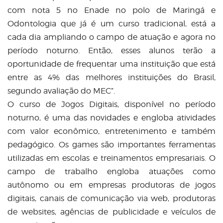
com nota 5 no Enade no polo de Maringá e
Odontologia que já é um curso tradicional, está a
cada dia ampliando o campo de atuação e agora no
período noturno. Então, esses alunos terão a
oportunidade de frequentar uma instituição que está
entre as 4% das melhores instituições do Brasil,
segundo avaliação do MEC”.
O curso de Jogos Digitais, disponível no período
noturno, é uma das novidades e engloba atividades
com valor econômico, entretenimento e também
pedagógico. Os
games
são importantes ferramentas
utilizadas em escolas e treinamentos empresariais. O
campo de trabalho engloba atuações como
autônomo ou em empresas produtoras de jogos
digitais, canais de comunicação via web, produtoras
de websites, agências de publicidade e veículos de