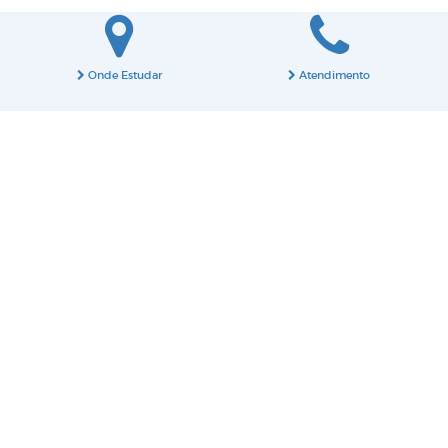
Onde Estudar
Atendimento