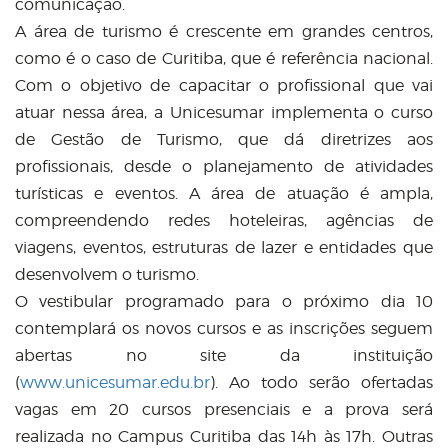
comunicação.
A área de turismo é crescente em grandes centros,
como é o caso de Curitiba, que é referência nacional.
Com o objetivo de capacitar o profissional que vai
atuar nessa área, a Unicesumar implementa o curso
de Gestão de Turismo, que dá diretrizes aos
profissionais, desde o planejamento de atividades
turísticas e eventos. A área de atuação é ampla,
compreendendo redes hoteleiras, agências de
viagens, eventos, estruturas de lazer e entidades que
desenvolvem o turismo.
O vestibular programado para o próximo dia 10
contemplará os novos cursos e as inscrições seguem
abertas no site da instituição
(
www.unicesumar.edu.br
). Ao todo serão ofertadas
vagas em 20 cursos presenciais e a prova será
realizada no Campus Curitiba das 14h às 17h. Outras