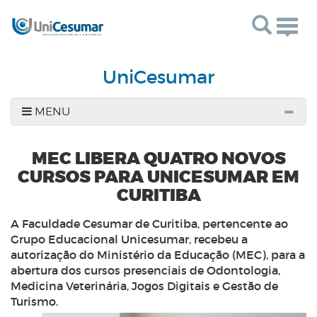
Togg
navig
UniCesumar
MENU
MEC LIBERA QUATRO NOVOS
CURSOS PARA UNICESUMAR EM
CURITIBA
A Faculdade Cesumar de Curitiba, pertencente ao
Grupo Educacional Unicesumar, recebeu a
autorização do Ministério da Educação (MEC), para a
abertura dos cursos presenciais de Odontologia,
Medicina Veterinária, Jogos Digitais e Gestão de
Turismo.