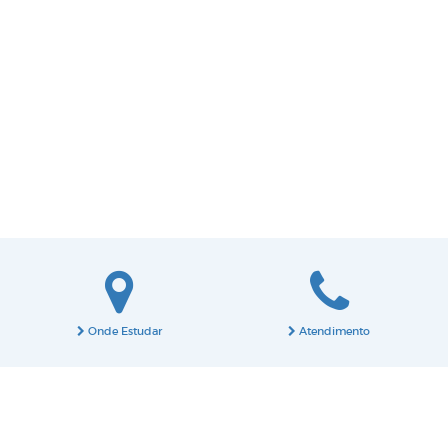
Onde Estudar
Atendimento