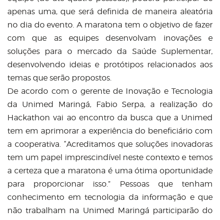
apenas uma, que será definida de maneira aleatória
no dia do evento. A maratona tem o objetivo de fazer
com que as equipes desenvolvam inovações e
soluções para o mercado da Saúde Suplementar,
desenvolvendo ideias e protótipos relacionados aos
temas que serão propostos.
De acordo com o gerente de Inovação e Tecnologia
da Unimed Maringá, Fabio Serpa, a realização do
Hackathon vai ao encontro da busca que a Unimed
tem em aprimorar a experiência do beneficiário com
a cooperativa. “Acreditamos que soluções inovadoras
tem um papel imprescindível neste contexto e temos
a certeza que a maratona é uma ótima oportunidade
para proporcionar isso.” Pessoas que tenham
conhecimento em tecnologia da informação e que
não trabalham na Unimed Maringá participarão do