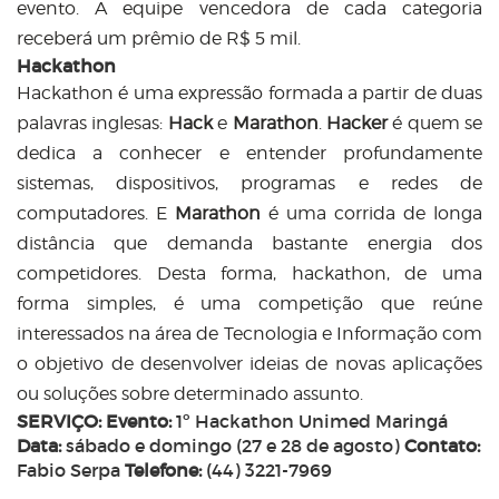
evento. A equipe vencedora de cada categoria
receberá um prêmio de R$ 5 mil.
Hackathon
Hackathon é uma expressão formada a partir de duas
palavras inglesas:
Hack
e
Marathon
.
Hacker
é quem se
dedica a conhecer e entender profundamente
sistemas, dispositivos, programas e redes de
computadores. E
Marathon
é uma corrida de longa
distância que demanda bastante energia dos
competidores. Desta forma, hackathon, de uma
forma simples, é uma competição que reúne
interessados na área de Tecnologia e Informação com
o objetivo de desenvolver ideias de novas aplicações
ou soluções sobre determinado assunto.
SERVIÇO:
Evento:
1º Hackathon Unimed Maringá
Data:
sábado e domingo (27 e 28 de agosto)
Contato:
Fabio Serpa
Telefone:
(44) 3221-7969