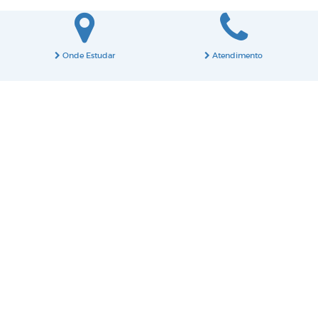
Onde Estudar
Atendimento