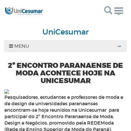
Togg
navig
UniCesumar
MENU
2º ENCONTRO PARANAENSE DE
MODA ACONTECE HOJE NA
UNICESUMAR
Pesquisadores, estudantes e professores de moda e
de design de universidades paranaenses
encontram-se hoje reunidos na Unicesumar para
participar do 2º Encontro Paranaense de Moda,
Design e Negócios, promovido pela REDEModa
(Rede de Ensino Superior de Moda do Paraná).