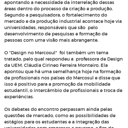
apontando a necessidade da interrelação dessas
áreas dentro do processo de criação e produção.
Segundo a pesquisadora, o fortalecimento do
mercado e da produção industrial acontece hoje via
universidades, responsáveis que são pelo
desenvolvimento de pesquisas e formação de
pessoas com uma visão mais abrangente.
O
"D
esign no Mercosul" foi também um tema
tratado, pelo qual respondeu a professora de Design
da UEM, Cláudia Cirineo Ferreira Monteiro. Ela
apontou que há uma semelhança hoje na formação
de profissionais nos países do Mercosul e disse que
isso é positivo para a promoção da mobilidade
estudantil, o intercâmbio de profissionais e troca de
experiências.
Os debates do encontro perpassam ainda pelas
questões de mercado, como as possibilidades de
estágios para os estudantes e a integração das