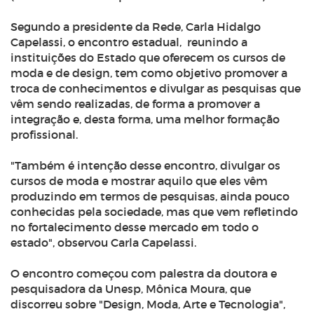
Segundo a presidente da Rede, Carla Hidalgo
Capelassi, o encontro estadual, reunindo a
instituições do Estado que oferecem os cursos de
moda e de design, tem como objetivo promover a
troca de conhecimentos e divulgar as pesquisas que
vêm sendo realizadas, de forma a promover a
integração e, desta forma, uma melhor formação
profissional.
"Também é intenção desse encontro, divulgar os
cursos de moda e mostrar aquilo que eles vêm
produzindo em termos de pesquisas, ainda pouco
conhecidas pela sociedade, mas que vem refletindo
no fortalecimento desse mercado em todo o
estado", observou Carla Capelassi.
O encontro começou com palestra da doutora e
pesquisadora da Unesp, Mônica Moura, que
discorreu sobre
"D
esign, Moda, Arte e Tecnologia",