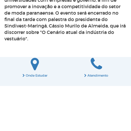
universidades com empresas e governo, a fim de
promover a inovação e a competitividade do setor
de moda paranaense. O evento será encerrado no
final da tarde com palestra do presidente do
Sindivest-Maringá, Cássio Murilo de Almeida, que irá
discorrer sobre "O Cenário atual da indústria do
vestuário".
Onde Estudar
Atendimento