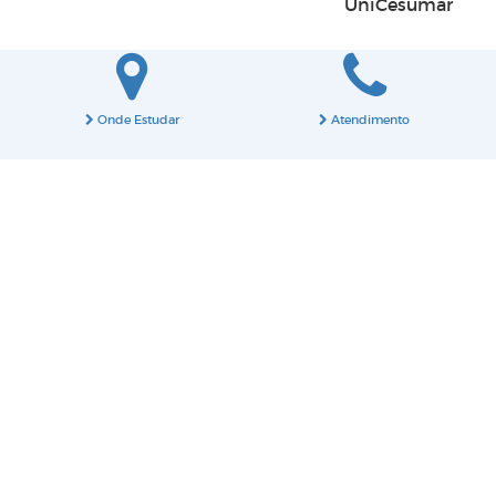
UniCesumar
Onde Estudar
Atendimento