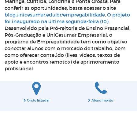
Maringá, Curitiba, Londrina e Ponta Grossa. Para
conferir as oportunidades, basta acessar o site
blog.unicesumar.edu.br/empregabilidade
.
O projeto
foi inaugurado na última segunda-feira (10)
.
Desenvolvido pela Pró-reitoria de Ensino Presencial,
Pós-Graduação e UniCesumar Empresarial, o
programa de Empregabilidade tem como objetivo
conectar alunos com o mercado de trabalho, bem
como oferecer conteúdo (lives, vídeos, textos de
apoio e encontros remotos) de aprimoramento
profissional.
Onde Estudar
Atendimento