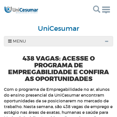
Togg
navig
UniCesumar
MENU
438 VAGAS: ACESSE O
PROGRAMA DE
EMPREGABILIDADE E CONFIRA
AS OPORTUNIDADES
Com o programa de Empregabilidade no ar, alunos
do ensino presencial da UniCesumar encontram
oportunidades de se posicionarem no mercado de
trabalho. Nesta semana, são 438 vagas de emprego e
estágio nas áreas de exatas, humanas e saúde para