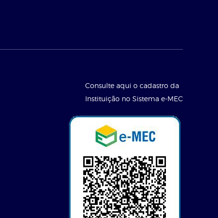
Consulte aqui o cadastro da
Instituição no Sistema e-MEC
l