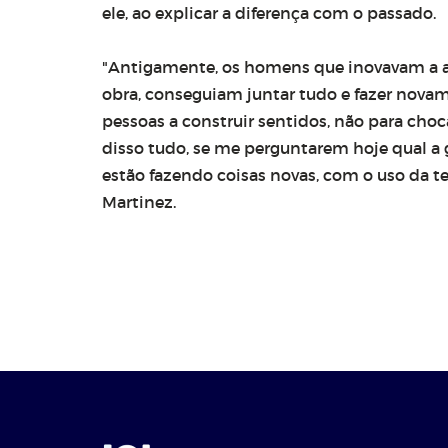
ele, ao explicar a diferença com o passado.
"Antigamente, os homens que inovavam a 
obra, conseguiam juntar tudo e fazer novam
pessoas a construir sentidos, não para cho
disso tudo, se me perguntarem hoje qual a 
estão fazendo coisas novas, com o uso da te
Martinez.