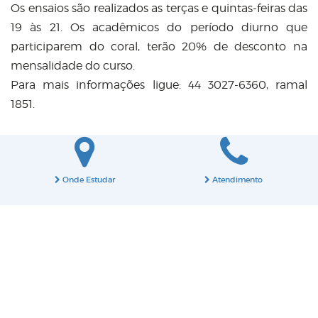
Os ensaios são realizados as terças e quintas-feiras das
19 às 21. Os acadêmicos do período diurno que
participarem do coral, terão 20% de desconto na
mensalidade do curso.
Para mais informações ligue: 44 3027-6360, ramal
1851.
Onde Estudar
Atendimento