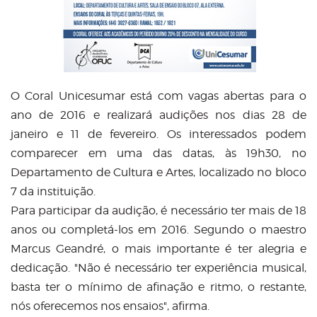
O Coral Unicesumar está com vagas abertas para o
ano de 2016 e realizará audições nos dias 28 de
janeiro e 11 de fevereiro. Os interessados podem
comparecer em uma das datas, às 19h30, no
Departamento de Cultura e Artes, localizado no bloco
7 da instituição.
Para participar da audição, é necessário ter mais de 18
anos ou completá-los em 2016. Segundo o maestro
Marcus Geandré, o mais importante é ter alegria e
dedicação. "Não é necessário ter experiência musical,
basta ter o mínimo de afinação e ritmo, o restante,
nós oferecemos nos ensaios", afirma.