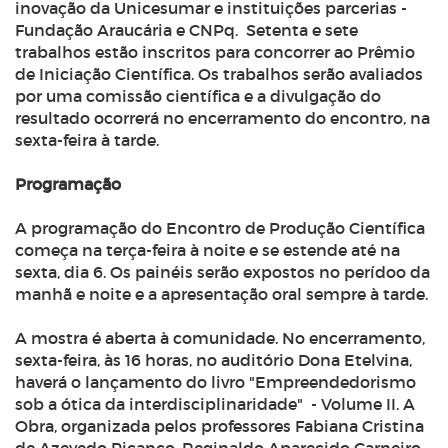
inovação da Unicesumar e instituições parcerias -
Fundação Araucária e CNPq. Setenta e sete
trabalhos estão inscritos para concorrer ao Prêmio
de Iniciação Científica. Os trabalhos serão avaliados
por uma comissão científica e a divulgação do
resultado ocorrerá no encerramento do encontro, na
sexta-feira à tarde.
Programação
A programação do Encontro de Produção Científica
começa na terça-feira à noite e se estende até na
sexta, dia 6. Os painéis serão expostos no perídoo da
manhã e noite e a apresentação oral sempre à tarde.
A mostra é aberta à comunidade. No encerramento,
sexta-feira, às 16 horas, no auditório Dona Etelvina,
haverá o lançamento do livro "Empreendedorismo
sob a ótica da interdisciplinaridade" - Volume II. A
Obra, organizada pelos professores Fabiana Cristina