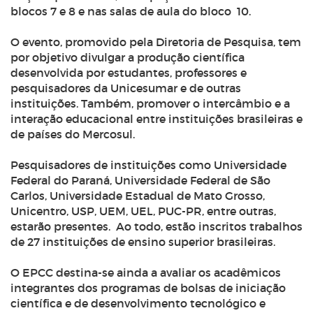
blocos 7 e 8 e nas salas de aula do bloco 10.
O evento, promovido pela Diretoria de Pesquisa, tem
por objetivo divulgar a produção científica
desenvolvida por estudantes, professores e
pesquisadores da Unicesumar e de outras
instituições. Também, promover o intercâmbio e a
interação educacional entre instituições brasileiras e
de países do Mercosul.
Pesquisadores de instituições como Universidade
Federal do Paraná, Universidade Federal de São
Carlos, Universidade Estadual de Mato Grosso,
Unicentro, USP, UEM, UEL, PUC-PR, entre outras,
estarão presentes. Ao todo, estão inscritos trabalhos
de 27 instituições de ensino superior brasileiras.
O EPCC destina-se ainda a avaliar os acadêmicos
integrantes dos programas de bolsas de iniciação
científica e de desenvolvimento tecnológico e