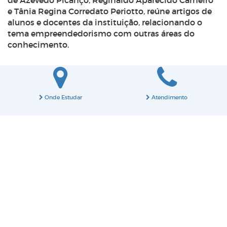
de Azevedo Picanço, Reginaldo Aparecido Carneiro
e Tânia Regina Corredato Periotto, reúne artigos de
alunos e docentes da instituição, relacionando o
tema empreendedorismo com outras áreas do
conhecimento.
Onde Estudar
Atendimento