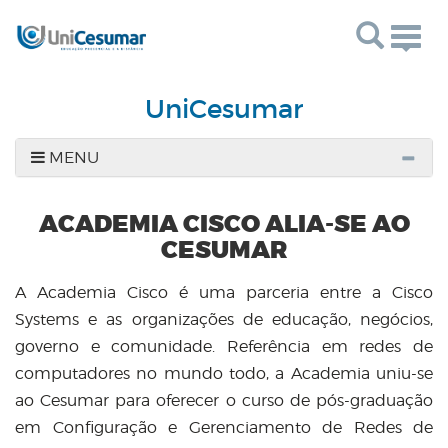
Togg
navig
UniCesumar
MENU
ACADEMIA CISCO ALIA-SE AO
CESUMAR
A Academia Cisco é uma parceria entre a Cisco
Systems e as organizações de educação, negócios,
governo e comunidade. Referência em redes de
computadores no mundo todo, a Academia uniu-se
ao Cesumar para oferecer o curso de pós-graduação
em Configuração e Gerenciamento de Redes de