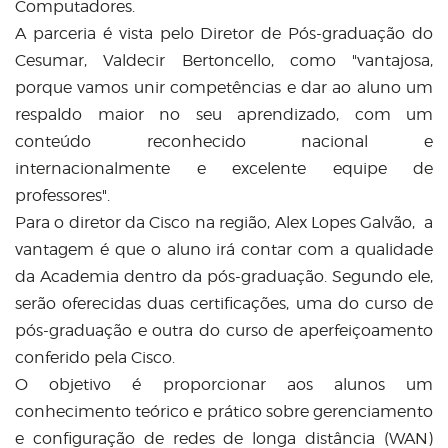
Computadores.
A parceria é vista pelo Diretor de Pós-graduação do
Cesumar, Valdecir Bertoncello, como "vantajosa,
porque vamos unir competências e dar ao aluno um
respaldo maior no seu aprendizado, com um
conteúdo reconhecido nacional e
internacionalmente e excelente equipe de
professores".
Para o diretor da Cisco na região, Alex Lopes Galvão, a
vantagem é que o aluno irá contar com a qualidade
da Academia dentro da pós-graduação. Segundo ele,
serão oferecidas duas certificações, uma do curso de
pós-graduação e outra do curso de aperfeiçoamento
conferido pela Cisco.
O objetivo é proporcionar aos alunos um
conhecimento teórico e prático sobre gerenciamento
e configuração de redes de longa distância (WAN)