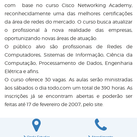
com base no curso Cisco Networking Academy,
reconhecidamente uma das melhores certificações
da área de redes do mercado. O curso busca atualizar
o profissional à nova realidade das empresas,
oportunizando novas áreas de atuação.
O público alvo são profissionais de Redes de
Computadores, Sistemas de Informação, Ciência da
Computação, Processamento de Dados, Engenharia
Elétrica e afins.
O curso oferece 30 vagas. As aulas serão ministradas
àos sábados o dia todo,com um total de 390 horas. As
inscrições já se encontram abertas e poderão ser
feitas até 17 de fevereiro de 2007, pelo site.