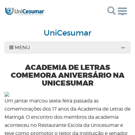
Togg
navig
UniCesumar
MENU
ACADEMIA DE LETRAS
COMEMORA ANIVERSÁRIO NA
UNICESUMAR
Um jantar marcou sexta-feira passada as
comemorações dos 17 anos da Academia de Letras de
Maringá. O encontro dos membros da academia
aconteceu no Restaurante Escola da Unicesumar e
teve como promotor o reitor da instituição e senador