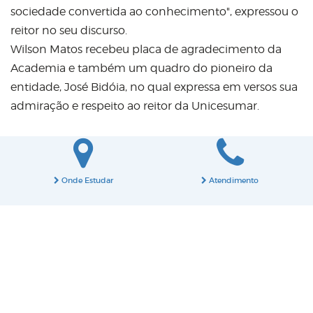
sociedade convertida ao conhecimento", expressou o
reitor no seu discurso.
Wilson Matos recebeu placa de agradecimento da
Academia e também um quadro do pioneiro da
entidade, José Bidóia, no qual expressa em versos sua
admiração e respeito ao reitor da Unicesumar.
Onde Estudar
Atendimento