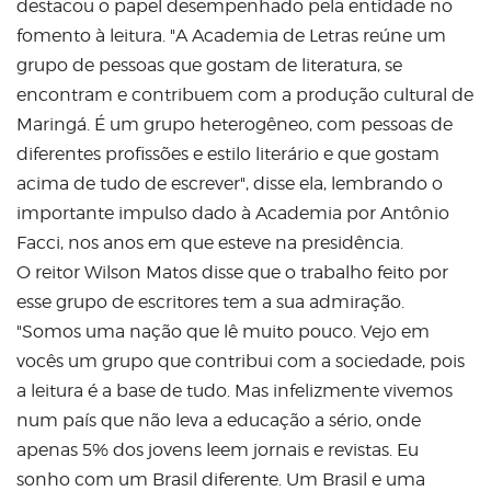
destacou o papel desempenhado pela entidade no
fomento à leitura. "A Academia de Letras reúne um
grupo de pessoas que gostam de literatura, se
encontram e contribuem com a produção cultural de
Maringá. É um grupo heterogêneo, com pessoas de
diferentes profissões e estilo literário e que gostam
acima de tudo de escrever", disse ela, lembrando o
importante impulso dado à Academia por Antônio
Facci, nos anos em que esteve na presidência.
O reitor Wilson Matos disse que o trabalho feito por
esse grupo de escritores tem a sua admiração.
"Somos uma nação que lê muito pouco. Vejo em
vocês um grupo que contribui com a sociedade, pois
a leitura é a base de tudo. Mas infelizmente vivemos
num país que não leva a educação a sério, onde
apenas 5% dos jovens leem jornais e revistas. Eu
sonho com um Brasil diferente. Um Brasil e uma