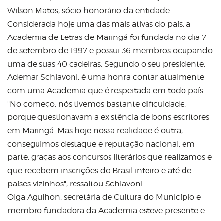
Wilson Matos, sócio honorário da entidade.
Considerada hoje uma das mais ativas do país, a
Academia de Letras de Maringá foi fundada no dia 7
de setembro de 1997 e possui 36 membros ocupando
uma de suas 40 cadeiras. Segundo o seu presidente,
Ademar Schiavoni, é uma honra contar atualmente
com uma Academia que é respeitada em todo país.
"No começo, nós tivemos bastante dificuldade,
porque questionavam a existência de bons escritores
em Maringá. Mas hoje nossa realidade é outra,
conseguimos destaque e reputação nacional, em
parte, graças aos concursos literários que realizamos e
que recebem inscrições do Brasil inteiro e até de
países vizinhos", ressaltou Schiavoni.
Olga Agulhon, secretária de Cultura do Município e
membro fundadora da Academia esteve presente e