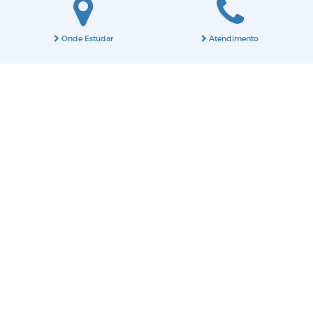
Onde Estudar
Atendimento