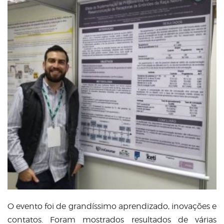
O evento foi de grandíssimo aprendizado, inovações e
contatos. Foram mostrados resultados de várias