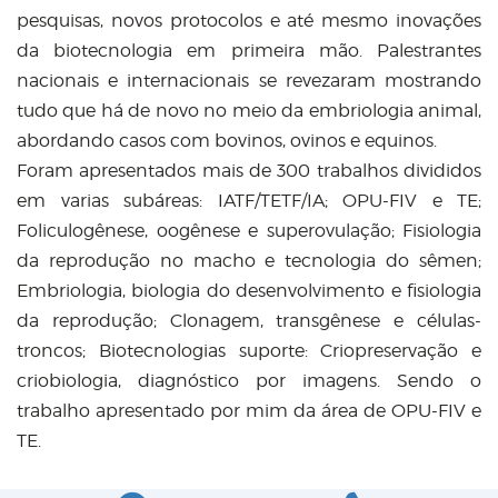
pesquisas, novos protocolos e até mesmo inovações
da biotecnologia em primeira mão. Palestrantes
nacionais e internacionais se revezaram mostrando
tudo que há de novo no meio da embriologia animal,
abordando casos com bovinos, ovinos e equinos.
Foram apresentados mais de 300 trabalhos divididos
em varias subáreas: IATF/TETF/IA; OPU-FIV e TE;
Foliculogênese, oogênese e superovulação; Fisiologia
da reprodução no macho e tecnologia do sêmen;
Embriologia, biologia do desenvolvimento e fisiologia
da reprodução; Clonagem, transgênese e células-
troncos; Biotecnologias suporte: Criopreservação e
criobiologia, diagnóstico por imagens. Sendo o
trabalho apresentado por mim da área de OPU-FIV e
TE.