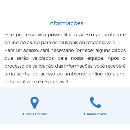
Informações
Este processo visa possibilitar o acesso ao ambiente
online do aluno para os seus pais ou responsáveis.
Para ter acesso, será necessário fornecer alguns dados
que serão validados pela nossa equipe. Após o
processo de validação das informações, você receberá
uma senha de acesso ao ambiente online do aluno
pelo qual você é responsável.
Onde Estudar
Atendimento