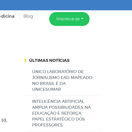
dicina
Blog
Inscreva-se
ÚLTIMAS NOTÍCIAS
ÚNICO LABORATÓRIO DE
JORNALISMO EAD MAPEADO
NO BRASIL É DA
UNICESUMAR
INTELIGÊNCIA ARTIFICIAL
AMPLIA POSSIBILIDADES NA
EDUCAÇÃO E REFORÇA
PAPEL ESTRATÉGICO DOS
 10,
PROFESSORES