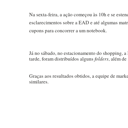
Na sexta-feira, a ação começou às 10h e se esten
esclarecimentos sobre a EAD e até algumas matrí
cupons para concorrer a um notebook.
Já no sábado, no estacionamento do shopping, 
folders
tarde, foram distribuídos alguns
, além de
Graças aos resultados obtidos, a equipe de mark
similares.