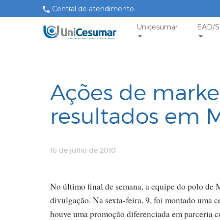
Central de atendimento
Unicesumar
EAD/S
Ações de marke
resultados em 
16 de julho de 2010
No último final de semana, a equipe do polo de
divulgação. Na sexta-feira, 9, foi montado uma 
houve uma promoção diferenciada em parceria 