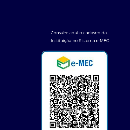
Consulte aqui o cadastro da
Instituição no Sistema e-MEC
l