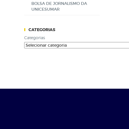
BOLSA DE JORNALISMO DA
UNICESUMAR
CATEGORIAS
Categorias