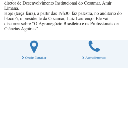
diretor de Desenvolvimento Institucional do Cesumar, Amir
Limana.
Hoje (terça-feira), a partir das 19h30, faz palestra, no auditório do
bloco 6, o presidente da Cocamar, Luiz Lourenço. Ele vai
discorrer sobre "O Agronegócio Brasileiro e os Profissionais de
Ciências Agrárias".
Onde Estudar
Atendimento