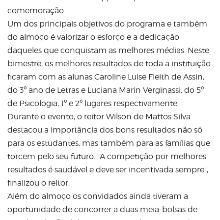
comemoração.
Um dos principais objetivos do programa e também
do almoço é valorizar o esforço e a dedicação
daqueles que conquistam as melhores médias. Neste
bimestre, os melhores resultados de toda a instituição
ficaram com as alunas Caroline Luise Fleith de Assin,
do 3º ano de Letras e Luciana Marin Verginassi, do 5º
de Psicologia, 1º e 2º lugares respectivamente.
Durante o evento, o reitor Wilson de Mattos Silva
destacou a importância dos bons resultados não só
para os estudantes, mas também para as famílias que
torcem pelo seu futuro. "A competição por melhores
resultados é saudável e deve ser incentivada sempre",
finalizou o reitor.
Além do almoço os convidados ainda tiveram a
oportunidade de concorrer a duas meia-bolsas de