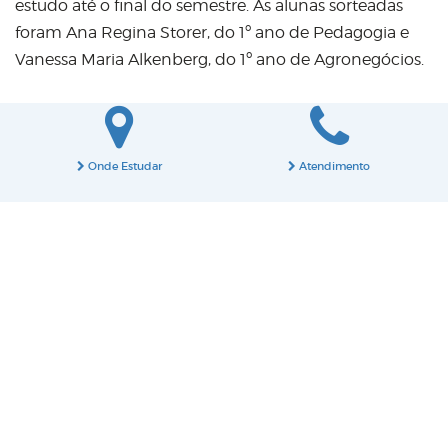
estudo até o final do semestre. As alunas sorteadas
foram Ana Regina Storer, do 1º ano de Pedagogia e
Vanessa Maria Alkenberg, do 1º ano de Agronegócios.
Onde Estudar
Atendimento