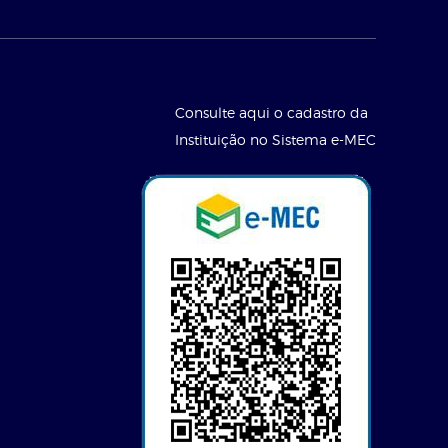
Consulte aqui o cadastro da
Instituição no Sistema e-MEC
l