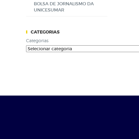
BOLSA DE JORNALISMO DA
UNICESUMAR
CATEGORIAS
Categorias