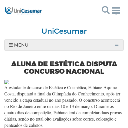
Togg
navig
UniCesumar
MENU
ALUNA DE ESTÉTICA DISPUTA
CONCURSO NACIONAL
A estudante do curso de Estética e Cosmética, Fabiane Aquino
Costa, disputará a final da Olimpíada do Conhecimento, após ter
vencido a etapa estadual no ano passado. O concurso acontecerá
no Rio de Janeiro entre os dias 10 e 13 de março. Durante os
quatro dias de competição, Fabiane terá de completar duas provas
diárias, sendo no total oito avaliações sobre cortes, coloração e
penteados de cabelos.