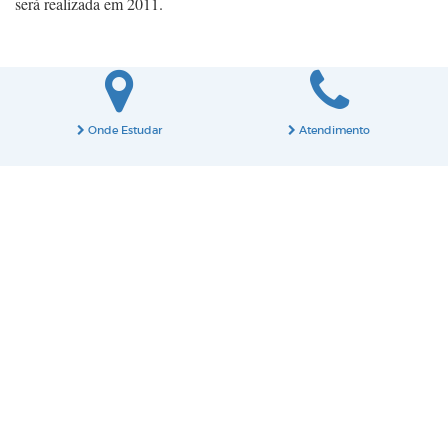
será realizada em 2011.
Onde Estudar
Atendimento