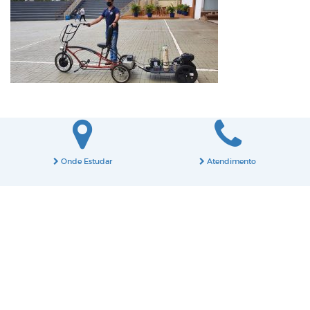
Onde Estudar
Atendimento