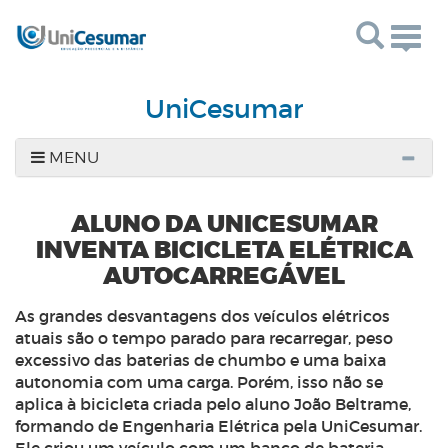
Togg
navig
UniCesumar
MENU
ALUNO DA UNICESUMAR
INVENTA BICICLETA ELÉTRICA
AUTOCARREGÁVEL
As grandes desvantagens dos veículos elétricos
atuais são o tempo parado para recarregar, peso
excessivo das baterias de chumbo e uma baixa
autonomia com uma carga. Porém, isso não se
aplica à bicicleta criada pelo aluno João Beltrame,
formando de Engenharia Elétrica pela UniCesumar.