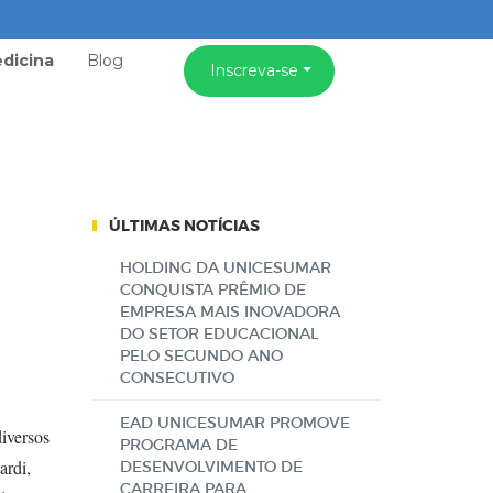
dicina
Blog
Inscreva-se
ÚLTIMAS NOTÍCIAS
HOLDING DA UNICESUMAR
CONQUISTA PRÊMIO DE
EMPRESA MAIS INOVADORA
DO SETOR EDUCACIONAL
PELO SEGUNDO ANO
CONSECUTIVO
EAD UNICESUMAR PROMOVE
diversos
PROGRAMA DE
ardi,
DESENVOLVIMENTO DE
CARREIRA PARA