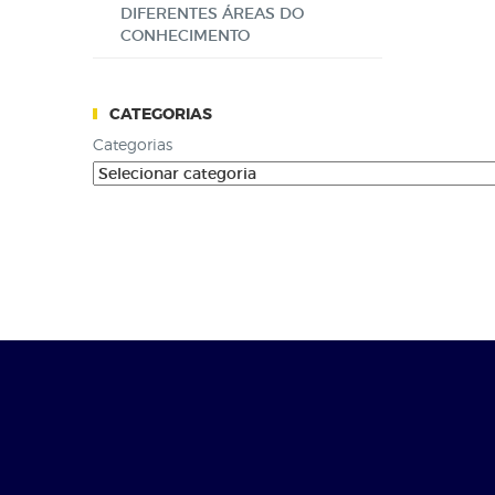
DIFERENTES ÁREAS DO
CONHECIMENTO
CATEGORIAS
Categorias