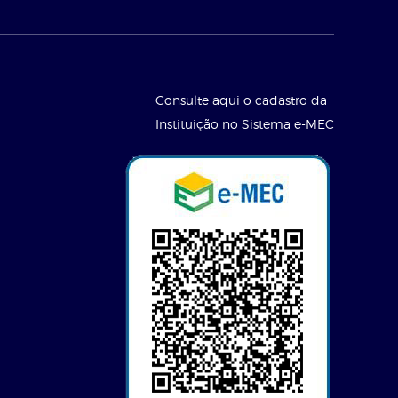
Consulte aqui o cadastro da
Instituição no Sistema e-MEC
l