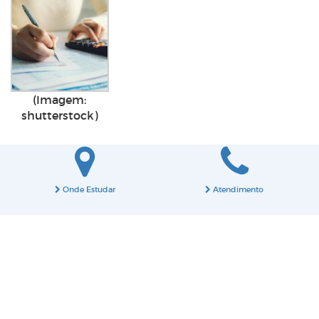
(Imagem:
shutterstock)
Onde Estudar
Atendimento