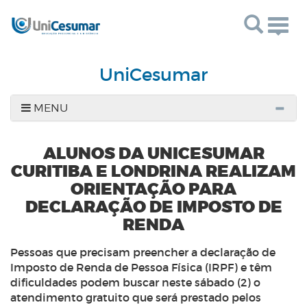
Togg
navig
UniCesumar
MENU
ALUNOS DA UNICESUMAR
CURITIBA E LONDRINA REALIZAM
ORIENTAÇÃO PARA
DECLARAÇÃO DE IMPOSTO DE
RENDA
Pessoas que precisam preencher a declaração de
Imposto de Renda de Pessoa Física (IRPF) e têm
dificuldades podem buscar neste sábado (2) o
atendimento gratuito que será prestado pelos