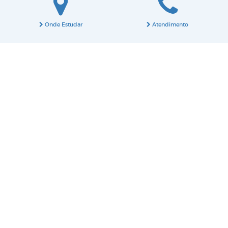
Onde Estudar
Atendimento