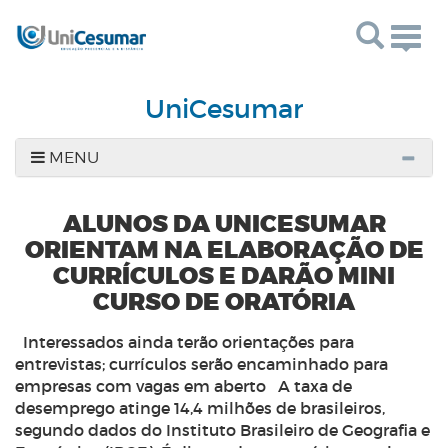
Togg
navig
UniCesumar
MENU
ALUNOS DA UNICESUMAR
ORIENTAM NA ELABORAÇÃO DE
CURRÍCULOS E DARÃO MINI
CURSO DE ORATÓRIA
Interessados ainda terão orientações para
entrevistas; currículos serão encaminhado para
empresas com vagas em aberto
A taxa de
desemprego atinge 14,4 milhões de brasileiros,
segundo dados do Instituto Brasileiro de Geografia e