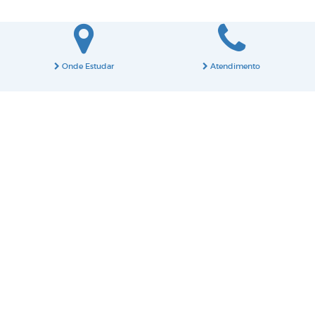
Onde Estudar
Atendimento