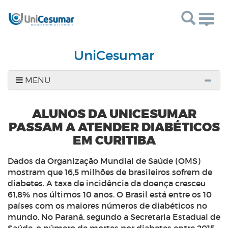
Togg
navig
UniCesumar
MENU
ALUNOS DA UNICESUMAR
PASSAM A ATENDER DIABÉTICOS
EM CURITIBA
Dados da Organização Mundial de Saúde (OMS)
mostram que 16,5 milhões de brasileiros sofrem de
diabetes. A taxa de incidência da doença cresceu
61,8% nos últimos 10 anos. O Brasil está entre os 10
países com os maiores números de diabéticos no
mundo. No Paraná, segundo a Secretaria Estadual de