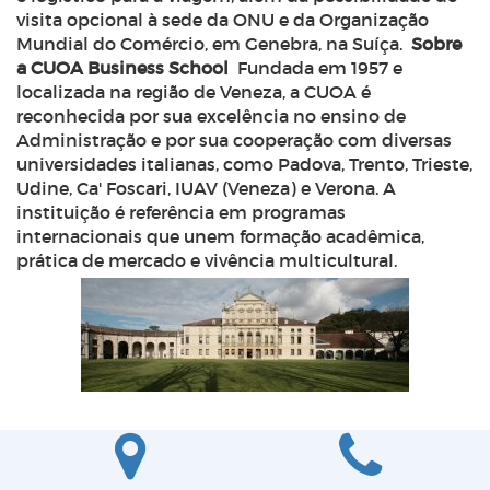
visita opcional à sede da ONU e da Organização
Mundial do Comércio, em Genebra, na Suíça.
Sobre
a CUOA Business School
Fundada em 1957 e
localizada na região de Veneza, a CUOA é
reconhecida por sua excelência no ensino de
Administração e por sua cooperação com diversas
universidades italianas, como Padova, Trento, Trieste,
Udine, Ca' Foscari, IUAV (Veneza) e Verona. A
instituição é referência em programas
internacionais que unem formação acadêmica,
prática de mercado e vivência multicultural.