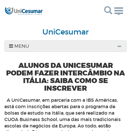
Togg
navig
UniCesumar
MENU
ALUNOS DA UNICESUMAR
PODEM FAZER INTERCÂMBIO NA
ITÁLIA: SAIBA COMO SE
INSCREVER
A UniCesumar, em parceria com a IBS Américas,
está com inscrições abertas para o programa de
bolsas de estudo na Itália, que será realizado na
CUOA Business School, uma das mais tradicionais
escolas de negócios da Europa. Ao todo, estão