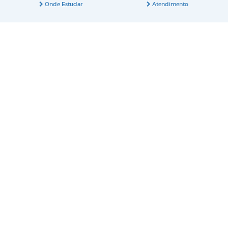
Onde Estudar
Atendimento