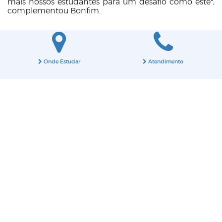
mais nossos estudantes para um desafio como este",
complementou Bonfim.
Onde Estudar
Atendimento