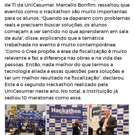
de TI da UniCesumar, Marcello Bonfim, ressaltou que
eventos como o Hackathon são muito importantes
para os alunos. “Quando se deparam com problemas
reais e precisam buscar soluções, os alunos
começam a ver sentido no que aprenderam em sala
de aula”, disse, explicando que a temática
trabalhada no evento é muito contemporânea.
“Como o Crea propõe, a área de fiscalização é muito
relevante e faz a diferença nas obras e na vida das
pessoas. Então, nada melhor do que termos a
tecnologia aliada a essas questões para soluções e
ter um melhor resultado na fiscalização”, declarou.
Este é o segundo Hackathon realizado pela
UniCesumar neste ano. No total, a Instituição já
sediou 10 maratonas como essa.