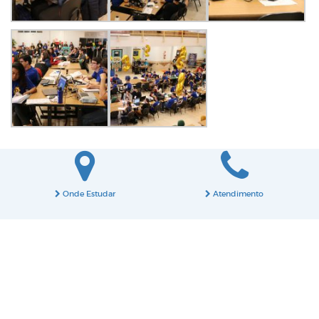
Onde Estudar
Atendimento