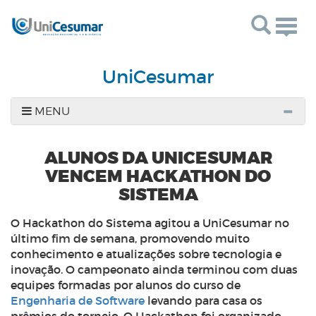
Togg
navig
UniCesumar
MENU
ALUNOS DA UNICESUMAR
VENCEM HACKATHON DO
SISTEMA
O Hackathon do Sistema agitou a UniCesumar no
último fim de semana, promovendo muito
conhecimento e atualizações sobre tecnologia e
inovação. O campeonato ainda terminou com duas
equipes formadas por alunos do curso de
Engenharia de Software
levando para casa os