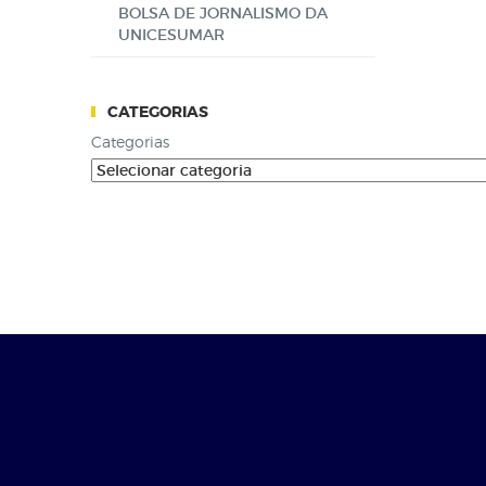
BOLSA DE JORNALISMO DA
UNICESUMAR
CATEGORIAS
Categorias