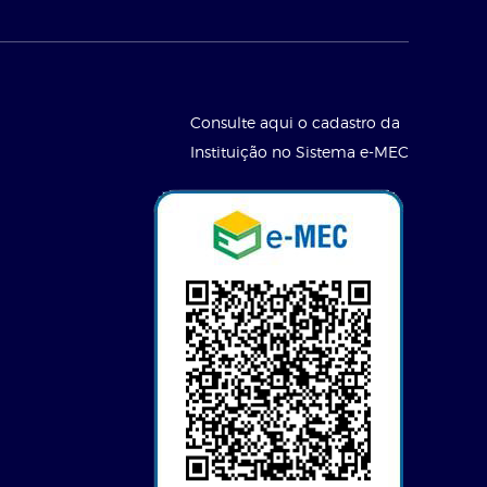
Consulte aqui o cadastro da
Instituição no Sistema e-MEC
l