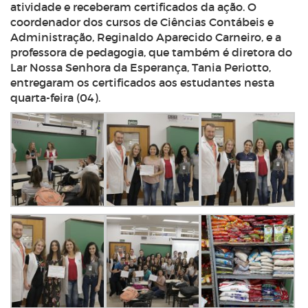
atividade e receberam certificados da ação. O
coordenador dos cursos de Ciências Contábeis e
Administração, Reginaldo Aparecido Carneiro, e a
professora de pedagogia, que também é diretora do
Lar Nossa Senhora da Esperança, Tania Periotto,
entregaram os certificados aos estudantes nesta
quarta-feira (04).