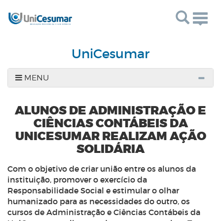
Togg
navig
UniCesumar
MENU
ALUNOS DE ADMINISTRAÇÃO E
CIÊNCIAS CONTÁBEIS DA
UNICESUMAR REALIZAM AÇÃO
SOLIDÁRIA
Com o objetivo de criar união entre os alunos da
instituição, promover o exercício da
Responsabilidade Social e estimular o olhar
humanizado para as necessidades do outro, os
cursos de Administração e Ciências Contábeis da