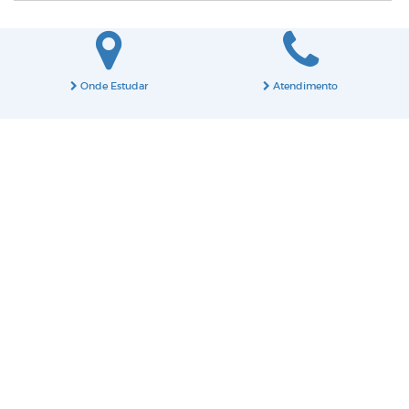
Onde Estudar
Atendimento