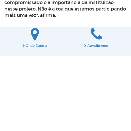
compromissado e a importância da instituição
nesse projeto. Não é a toa que estamos participando
mais uma vez", afirma.
Onde Estudar
Atendimento