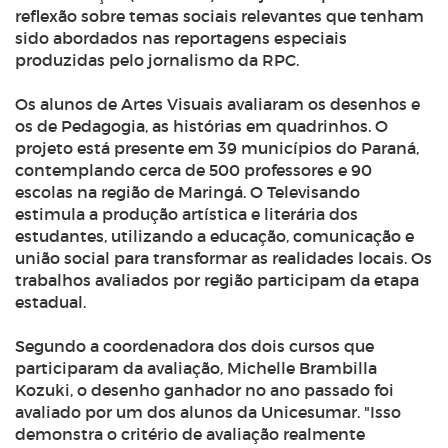
reflexão sobre temas sociais relevantes que tenham
sido abordados nas reportagens especiais
produzidas pelo jornalismo da RPC.
Os alunos de Artes Visuais avaliaram os desenhos e
os de Pedagogia, as histórias em quadrinhos. O
projeto está presente em 39 municípios do Paraná,
contemplando cerca de 500 professores e 90
escolas na região de Maringá. O Televisando
estimula a produção artística e literária dos
estudantes, utilizando a educação, comunicação e
união social para transformar as realidades locais. Os
trabalhos avaliados por região participam da etapa
estadual.
Segundo a coordenadora dos dois cursos que
participaram da avaliação, Michelle Brambilla
Kozuki, o desenho ganhador no ano passado foi
avaliado por um dos alunos da Unicesumar. "Isso
demonstra o critério de avaliação realmente