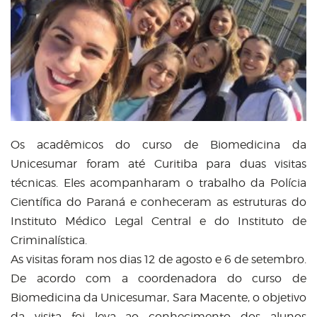
Os acadêmicos do curso de Biomedicina da
Unicesumar foram até Curitiba para duas visitas
técnicas. Eles acompanharam o trabalho da Polícia
Científica do Paraná e conheceram as estruturas do
Instituto Médico Legal Central e do Instituto de
Criminalística.
As visitas foram nos dias 12 de agosto e 6 de setembro.
De acordo com a coordenadora do curso de
Biomedicina da Unicesumar, Sara Macente, o objetivo
da visita foi leva ao conhecimento dos alunos