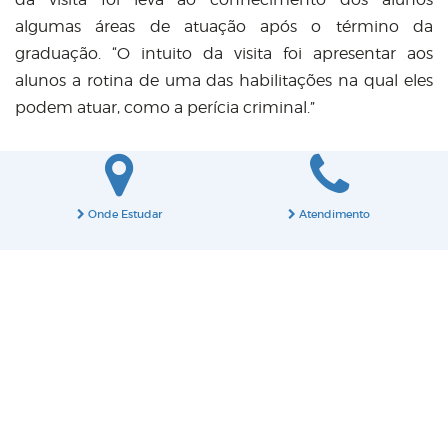
algumas áreas de atuação após o término da
graduação. “O intuito da visita foi apresentar aos
alunos a rotina de uma das habilitações na qual eles
podem atuar, como a perícia criminal.”
Onde Estudar
Atendimento