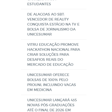
ESTUDANTES
DE ALAGOAS AO SBT:
VENCEDOR DE REALITY
CONQUISTA ESTÁGIO NA TV E
BOLSA DE JORNALISMO DA
UNICESUMAR
VITRU EDUCAÇÃO PROMOVE
HACKATHON NACIONAL PARA
CRIAR SOLUÇÕES PARA
DESAFIOS REAIS DO
MERCADO DE EDUCAÇÃO
UNICESUMAR OFERECE
BOLSAS DE 100% PELO
PROUNI, INCLUINDO VAGAS
EM MEDICINA
UNICESUMAR LANÇARÁ 435
NOVAS PÓS-GRADUAÇÕES
ATÉ O FINAL DE 2026 EM