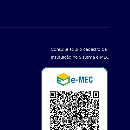
Consulte aqui o cadastro da
Instituição no Sistema e-MEC
l