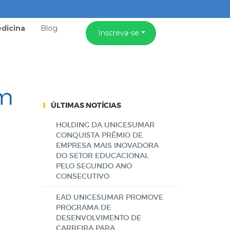
dicina
Blog
Inscreva-se
em
ÚLTIMAS NOTÍCIAS
HOLDING DA UNICESUMAR
CONQUISTA PRÊMIO DE
EMPRESA MAIS INOVADORA
DO SETOR EDUCACIONAL
PELO SEGUNDO ANO
CONSECUTIVO
EAD UNICESUMAR PROMOVE
PROGRAMA DE
DESENVOLVIMENTO DE
CARREIRA PARA