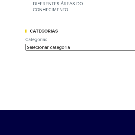
DIFERENTES ÁREAS DO
CONHECIMENTO
CATEGORIAS
Categorias