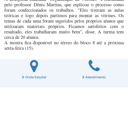
pelo professor Dênis Martins, que explicou o processo como
foram confeccionados os trabalhos. "Eles tiveram as aulas
teóricas e logo depois partimos para montar as vitrines. Os
temas de cada uma foram sugeridos pelos próprios alunos que
utilizaram materiais próprios. Ficamos satisfeitos com o
resultado, eles trabalharam muito bem", disse. A turma tem
cerca de 20 alunos.
A mostra fica disponível no térreo do bloco 8 até a próxima
sexta-feira (15).
Onde Estudar
Atendimento