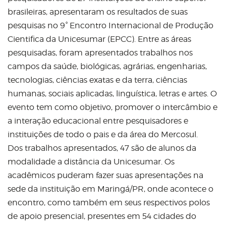
brasileiras, apresentaram os resultados de suas
pesquisas no 9° Encontro Internacional de Produção
Cientifica da Unicesumar (EPCC). Entre as áreas
pesquisadas, foram apresentados trabalhos nos
campos da saúde, biológicas, agrárias, engenharias,
tecnologias, ciências exatas e da terra, ciências
humanas, sociais aplicadas, linguística, letras e artes. O
evento tem como objetivo, promover o intercâmbio e
a interação educacional entre pesquisadores e
instituições de todo o pais e da área do Mercosul.
Dos trabalhos apresentados, 47 são de alunos da
modalidade a distância da Unicesumar. Os
acadêmicos puderam fazer suas apresentações na
sede da instituição em Maringá/PR, onde acontece o
encontro, como também em seus respectivos polos
de apoio presencial, presentes em 54 cidades do