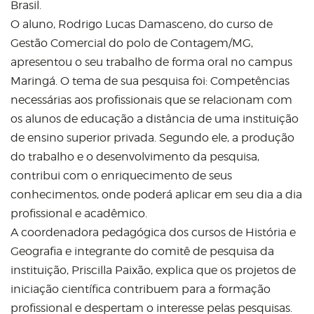
Brasil.
O aluno, Rodrigo Lucas Damasceno, do curso de
Gestão Comercial do polo de Contagem/MG,
apresentou o seu trabalho de forma oral no campus
Maringá. O tema de sua pesquisa foi: Competências
necessárias aos profissionais que se relacionam com
os alunos de educação a distância de uma instituição
de ensino superior privada. Segundo ele, a produção
do trabalho e o desenvolvimento da pesquisa,
contribui com o enriquecimento de seus
conhecimentos, onde poderá aplicar em seu dia a dia
profissional e acadêmico.
A coordenadora pedagógica dos cursos de História e
Geografia e integrante do comitê de pesquisa da
instituição, Priscilla Paixão, explica que os projetos de
iniciação científica contribuem para a formação
profissional e despertam o interesse pelas pesquisas.