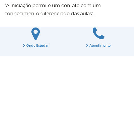
“A iniciação permite um contato com um
conhecimento diferenciado das aulas”.
Onde Estudar
Atendimento