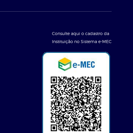
Consulte aqui o cadastro da
Instituição no Sistema e-MEC
l