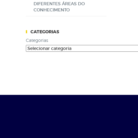
DIFERENTES ÁREAS DO
CONHECIMENTO
CATEGORIAS
Categorias