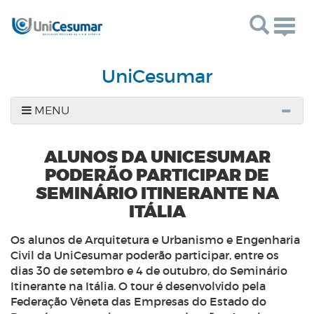
Toggl
UniCesumar
MENU
ALUNOS DA UNICESUMAR
PODERÃO PARTICIPAR DE
SEMINÁRIO ITINERANTE NA
ITÁLIA
Os alunos de Arquitetura e Urbanismo e Engenharia
Civil da UniCesumar poderão participar, entre os
dias 30 de setembro e 4 de outubro, do Seminário
Itinerante na Itália. O tour é desenvolvido pela
Federação Vêneta das Empresas do Estado do