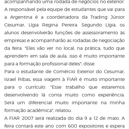
acompanhando uma rodada de negócios no exterior.
A responsável pela equipe de estudantes que vai para
a Argentina é a coordenadora da Trading Júnior
Cesumar, Lígia Regina Pereira. Segundo Lígia, os
alunos desenvolverão funções de assessoramento às
empresas e acompanharão as rodadas de negociação
da feira. "Eles vão ver no local, na prática, tudo que
aprendem em sala de aula, isso é muito importante
para a formação profissional deles", disse.
Para o estudante de Comércio Exterior do Cesumar,
Israel Ribas, essa viagem à FIAR é muito importante
para o currículo. "Esse trabalho que estaremos
desenvolvendo lá conta muito como experiência.
Será um diferencial muito importante na minha
formação acadêmica", relatou.
A FIAR 2007 será realizada do dia 9 a 12 de maio. A
feira contará este ano com 600 expositores e espera