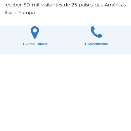
receber 80 mil visitantes de 25 países das Américas,
Ásia e Europa.
Onde Estudar
Atendimento