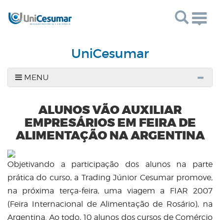
Togg
navig
UniCesumar
MENU
ALUNOS VÃO AUXILIAR
EMPRESÁRIOS EM FEIRA DE
ALIMENTAÇÃO NA ARGENTINA
Objetivando a participação dos alunos na parte
prática do curso, a Trading Júnior Cesumar promove,
na próxima terça-feira, uma viagem a FIAR 2007
(Feira Internacional de Alimentação de Rosário), na
Argentina. Ao todo, 10 alunos dos cursos de Comércio