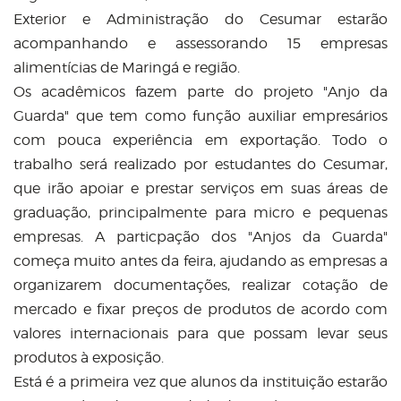
Exterior e Administração do Cesumar estarão
acompanhando e assessorando 15 empresas
alimentícias de Maringá e região.
Os acadêmicos fazem parte do projeto "Anjo da
Guarda" que tem como função auxiliar empresários
com pouca experiência em exportação. Todo o
trabalho será realizado por estudantes do Cesumar,
que irão apoiar e prestar serviços em suas áreas de
graduação, principalmente para micro e pequenas
empresas. A particpação dos "Anjos da Guarda"
começa muito antes da feira, ajudando as empresas a
organizarem documentações, realizar cotação de
mercado e fixar preços de produtos de acordo com
valores internacionais para que possam levar seus
produtos à exposição.
Está é a primeira vez que alunos da instituição estarão