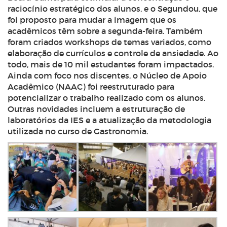
raciocínio estratégico dos alunos, e o Segundou, que
foi proposto para mudar a imagem que os
acadêmicos têm sobre a segunda-feira. Também
foram criados workshops de temas variados, como
elaboração de currículos e controle de ansiedade. Ao
todo, mais de 10 mil estudantes foram impactados.
Ainda com foco nos discentes, o Núcleo de Apoio
Acadêmico (NAAC) foi reestruturado para
potencializar o trabalho realizado com os alunos.
Outras novidades incluem a estruturação de
laboratórios da IES e a atualização da metodologia
utilizada no curso de Gastronomia.