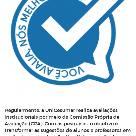
Regularmente, a UniCesumar realiza avaliações
institucionais por meio da Comissão Própria de
Avaliação (CPA). Com as pesquisas, o objetivo é
transformar as sugestões de alunos e professores em