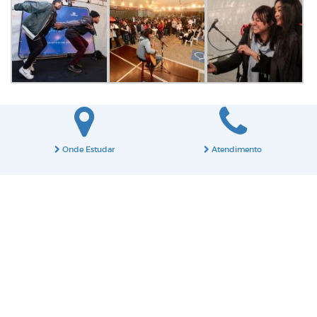
Onde Estudar
Atendimento