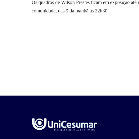
Os quadros de Wilson Prestes ficam em exposição até nes
comunidade, das 9 da manhã às 22h30.