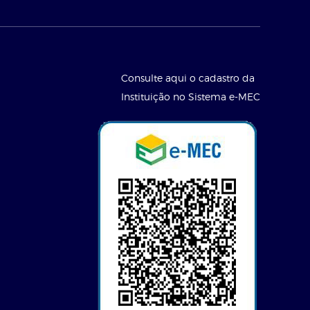
Consulte aqui o cadastro da
Instituição no Sistema e-MEC
l