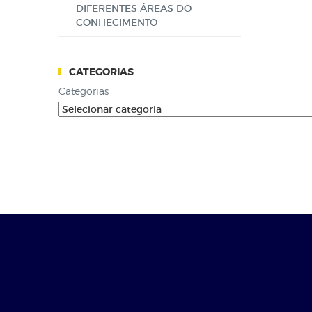
DIFERENTES ÁREAS DO
CONHECIMENTO
CATEGORIAS
Categorias