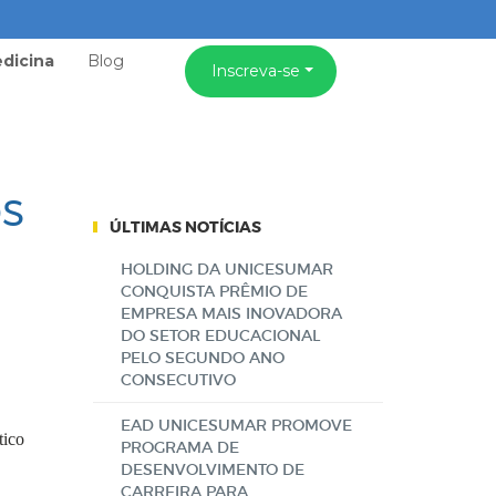
dicina
Blog
Inscreva-se
s
ÚLTIMAS NOTÍCIAS
HOLDING DA UNICESUMAR
CONQUISTA PRÊMIO DE
EMPRESA MAIS INOVADORA
DO SETOR EDUCACIONAL
PELO SEGUNDO ANO
CONSECUTIVO
EAD UNICESUMAR PROMOVE
tico
PROGRAMA DE
DESENVOLVIMENTO DE
CARREIRA PARA