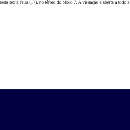
ta sexta-feira (17), no térreo do bloco 7. A visitação é aberta a todo a