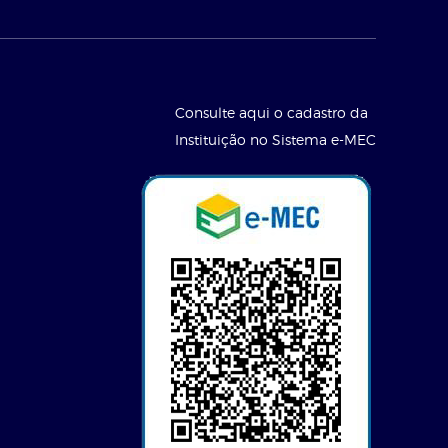
Consulte aqui o cadastro da
Instituição no Sistema e-MEC
l