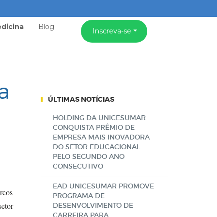
dicina
Blog
Inscreva-se
a
ÚLTIMAS NOTÍCIAS
HOLDING DA UNICESUMAR
CONQUISTA PRÊMIO DE
EMPRESA MAIS INOVADORA
DO SETOR EDUCACIONAL
PELO SEGUNDO ANO
CONSECUTIVO
EAD UNICESUMAR PROMOVE
rcos
PROGRAMA DE
setor
DESENVOLVIMENTO DE
CARREIRA PARA