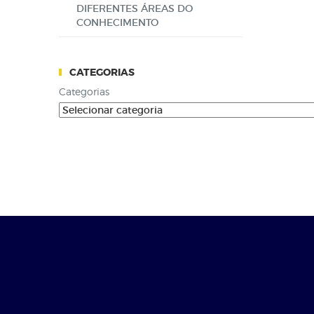
DIFERENTES ÁREAS DO
CONHECIMENTO
CATEGORIAS
Categorias