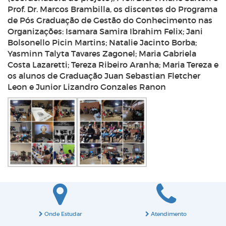
Prof. Dr. Marcos Brambilla, os discentes do Programa
de Pós Graduação de Gestão do Conhecimento nas
Organizações: Isamara Samira Ibrahim Felix; Jani
Bolsonello Picin Martins; Natalie Jacinto Borba;
Yasminn Talyta Tavares Zagonel; Maria Gabriela
Costa Lazaretti; Tereza Ribeiro Aranha; Maria Tereza e
os alunos de Graduação Juan Sebastian Fletcher
Leon e Junior Lizandro Gonzales Ranon
Onde Estudar
Atendimento