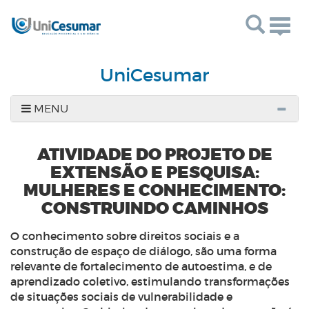
Togg
navig
UniCesumar
MENU
ATIVIDADE DO PROJETO DE
EXTENSÃO E PESQUISA:
MULHERES E CONHECIMENTO:
CONSTRUINDO CAMINHOS
O conhecimento sobre direitos sociais e a
construção de espaço de diálogo, são uma forma
relevante de fortalecimento de autoestima, e de
aprendizado coletivo, estimulando transformações
de situações sociais de vulnerabilidade e