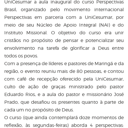
UniCesumar a aula inaugural do curso Perspectivas
Brasil, organizado pelo movimento internacional
Perspectivas em parceria com a UniCesumar, por
meio de seu Núcleo de Apoio Integral (NAI) e do
Instituto Missional. O objetivo do curso era unir
cristãos no propósito de pensar e potencializar seu
envolvimento na tarefa de glorificar a Deus entre
todos os povos.
Com a presença de líderes e pastores de Maringá e da
região, o evento reuniu mais de 80 pessoas, e contou
com café de recepção oferecido pela UniCesumar,
culto de ação de graças ministrado pelo pastor
Eduardo Rios, e a aula do pastor e missionário José
Prado, que desafiou os presentes quanto à parte de
cada um no propósito de Deus.
O curso (que ainda contemplará doze momentos de
reflexão, às segundas-feiras) aborda 4 perspectivas: