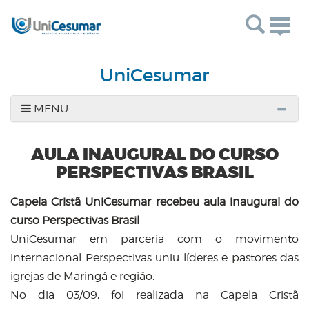
Togg
navig
UniCesumar
MENU
AULA INAUGURAL DO CURSO
PERSPECTIVAS BRASIL
Capela Cristã UniCesumar recebeu aula inaugural do
curso Perspectivas Brasil
UniCesumar em parceria com o movimento
internacional Perspectivas uniu líderes e pastores das
igrejas de Maringá e região.
No dia 03/09, foi realizada na Capela Cristã