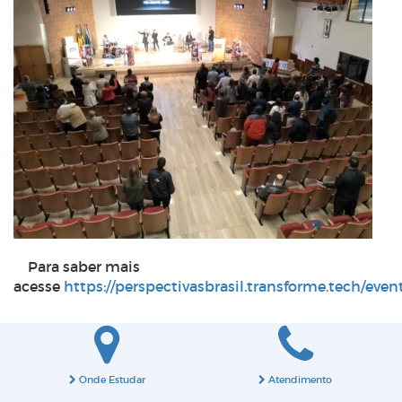
Para saber mais
acesse
https://perspectivasbrasil.transforme.tech/ev
Onde Estudar
Atendimento