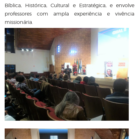
Bíblica, Histórica, Cultural e Estratégica, e envolve
professores com ampla experiência e vivência
missionária.