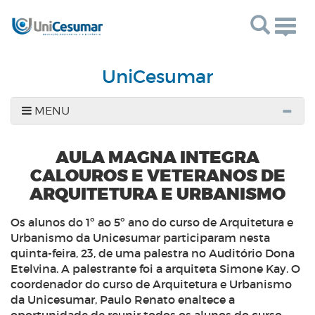
Togg
navig
UniCesumar
MENU
AULA MAGNA INTEGRA
CALOUROS E VETERANOS DE
ARQUITETURA E URBANISMO
Os alunos do 1º ao 5º ano do curso de Arquitetura e
Urbanismo da Unicesumar participaram nesta
quinta-feira, 23, de uma palestra no Auditório Dona
Etelvina. A palestrante foi a arquiteta Simone Kay. O
coordenador do curso de Arquitetura e Urbanismo
da Unicesumar, Paulo Renato enaltece a