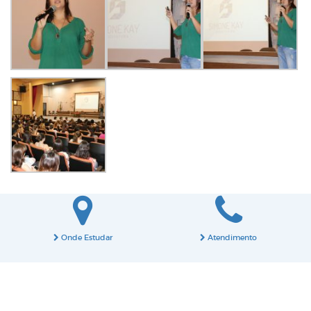
Onde Estudar
Atendimento