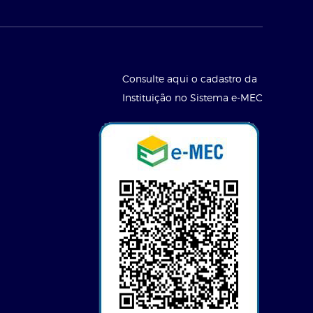
Consulte aqui o cadastro da
Instituição no Sistema e-MEC
l