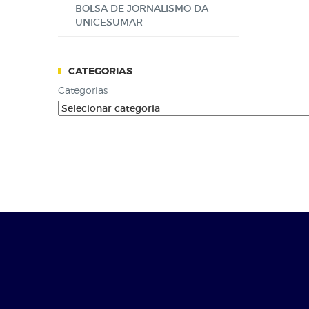
BOLSA DE JORNALISMO DA
UNICESUMAR
CATEGORIAS
Categorias