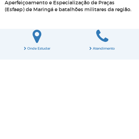
Aperfeiçoamento e Especialização de Praças
(Esfaep) de Maringá e batalhões militares da região.
Onde Estudar
Atendimento