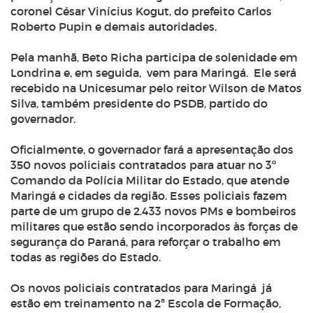
coronel César Vinícius Kogut, do prefeito Carlos
Roberto Pupin e demais autoridades.
Pela manhã, Beto Richa participa de solenidade em
Londrina e, em seguida, vem para Maringá. Ele será
recebido na Unicesumar pelo reitor Wilson de Matos
Silva, também presidente do PSDB, partido do
governador.
Oficialmente, o governador fará a apresentação dos
350 novos policiais contratados para atuar no 3º
Comando da Polícia Militar do Estado, que atende
Maringá e cidades da região. Esses policiais fazem
parte de um grupo de 2.433 novos PMs e bombeiros
militares que estão sendo incorporados às forças de
segurança do Paraná, para reforçar o trabalho em
todas as regiões do Estado.
Os novos policiais contratados para Maringá já
estão em treinamento na 2ª Escola de Formação,